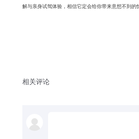
解与亲身试驾体验，相信它定会给你带来意想不到的
相关评论