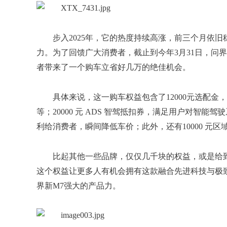
步入2025年，它的热度持续高涨，前三个月依
力。为了回馈广大消费者，截止到今年3月31日，问界
者带来了一个购车立省好几万的绝佳机会。
具体来说，这一购车权益包含了12000元选配
等；20000 元 ADS 智驾抵扣券，满足用户对智能
利给消费者，瞬间降低车价；此外，还有10000 元
比起其他一些品牌，仅仅几千块的权益，或是给
这个权益让更多人有机会拥有这款融合先进科技与极
界新M7强大的产品力。