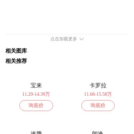
点击加载更多
相关图库
相关推荐
宝来
卡罗拉
11.29-14.39万
11.68-15.58万
询底价
询底价
速腾
朗逸