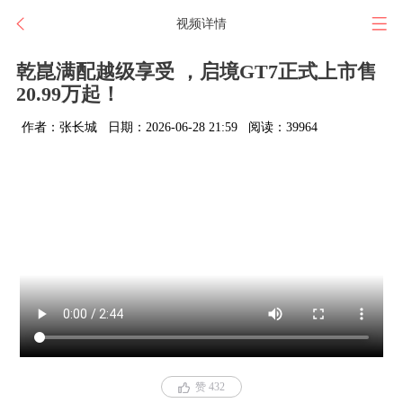
视频详情
乾崑满配越级享受 ，启境GT7正式上市售
20.99万起！
作者：张长城
日期：2026-06-28 21:59
阅读：39964
赞 432