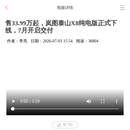
视频详情
售33.99万起，岚图泰山X8纯电版正式下
线，7月开启交付
作者：李亮
日期：2026-07-03 15:54
阅读：36804
赞 399