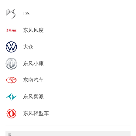
DS
东风风度
大众
东风小康
东南汽车
东风奕派
东风轻型车
F