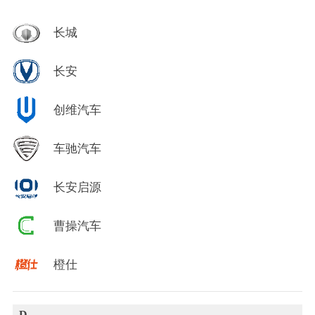
长城
长安
创维汽车
车驰汽车
长安启源
曹操汽车
橙仕
D