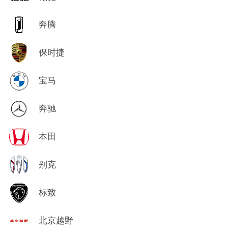
奔腾
保时捷
宝马
奔驰
本田
别克
标致
北京越野