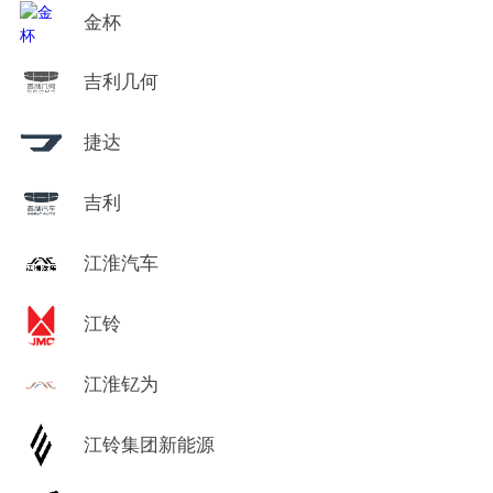
金杯
吉利几何
捷达
吉利
江淮汽车
江铃
江淮钇为
江铃集团新能源