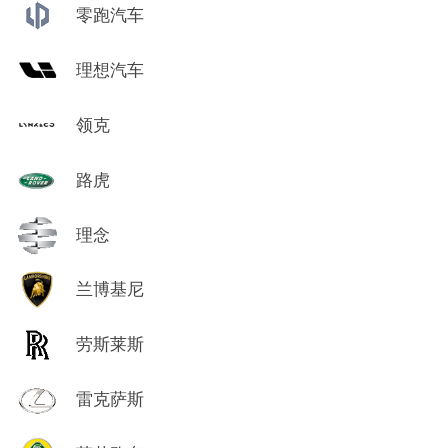
零跑汽车
理想汽车
领克
路虎
理念
兰博基尼
劳斯莱斯
雷克萨斯