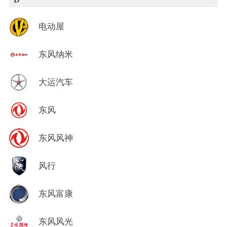
电动屋
东风纳米
大运汽车
东风
东风风神
风行
东风富康
东风风光