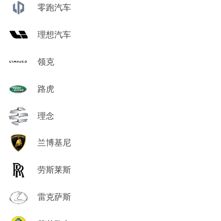
零跑汽车
理想汽车
领克
路虎
理念
兰博基尼
劳斯莱斯
雷克萨斯