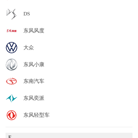
DS
东风风度
大众
东风小康
东南汽车
东风奕派
东风轻型车
F