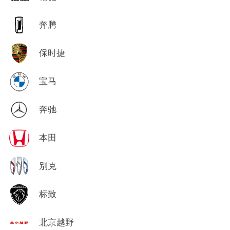
奔腾
保时捷
宝马
奔驰
本田
别克
标致
北京越野