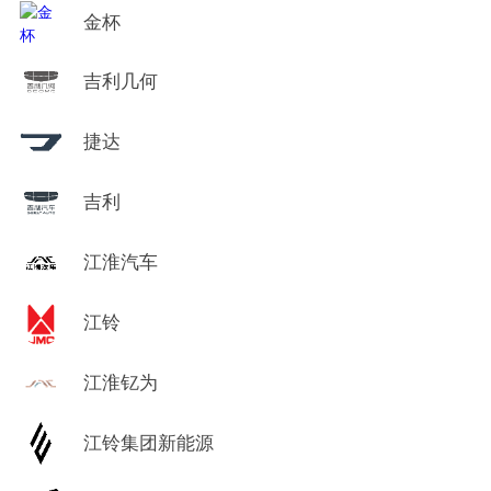
金杯
吉利几何
捷达
吉利
江淮汽车
江铃
江淮钇为
江铃集团新能源