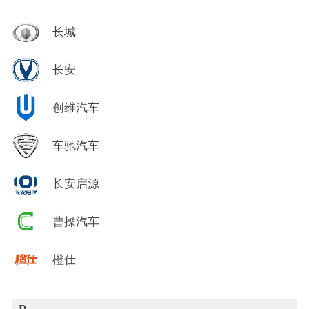
长城
长安
创维汽车
车驰汽车
长安启源
曹操汽车
橙仕
D