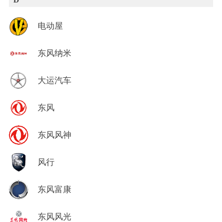
电动屋
东风纳米
大运汽车
东风
东风风神
风行
东风富康
东风风光