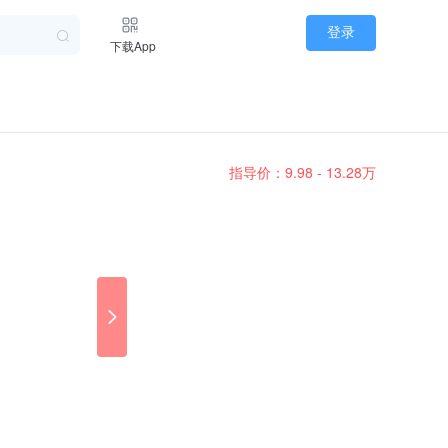
登录
下载App
指导价：9.98 - 13.28万