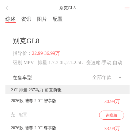
别克GL8
综述
资讯
图片
配置
别克GL8
指导价：
22.99-36.99万
级别:MPV
排量:1.7-2.0L,2.1-2.5L
变速箱:手动,自动
在售车型
2.0L排量 237马力 前置前驱
2026款 陆尊 2.0T 智享版
30.99万
配置
询底价
2026款 陆尊 2.0T 尊享版
33.99万