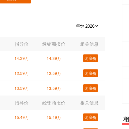
年份
指导价
经销商报价
相关信息
14.39万
14.39万
询底价
12.59万
12.59万
询底价
13.59万
13.59万
询底价
指导价
经销商报价
相关信息
15.49万
15.49万
询底价
相