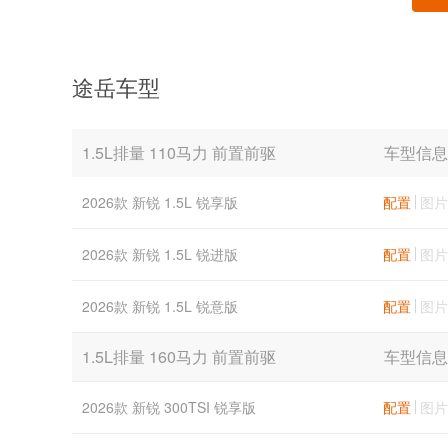
途岳车型
1.5L排量 110马力 前置前驱
车型信息
2026款 新锐 1.5L 锐享版
配置
图片
2026款 新锐 1.5L 锐进版
配置
图片
2026款 新锐 1.5L 锐意版
配置
图片
1.5L排量 160马力 前置前驱
车型信息
2026款 新锐 300TSI 锐享版
配置
图片