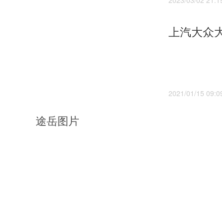
2023/03/02 21:1
2021/01/15 09:0
途岳图片