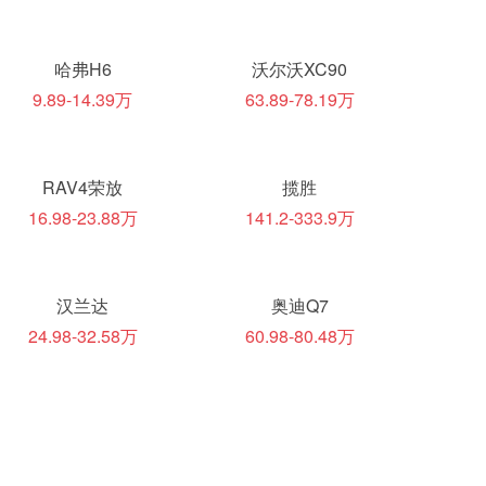
哈弗H6
沃尔沃XC90
9.89-14.39万
63.89-78.19万
RAV4荣放
揽胜
16.98-23.88万
141.2-333.9万
汉兰达
奥迪Q7
24.98-32.58万
60.98-80.48万