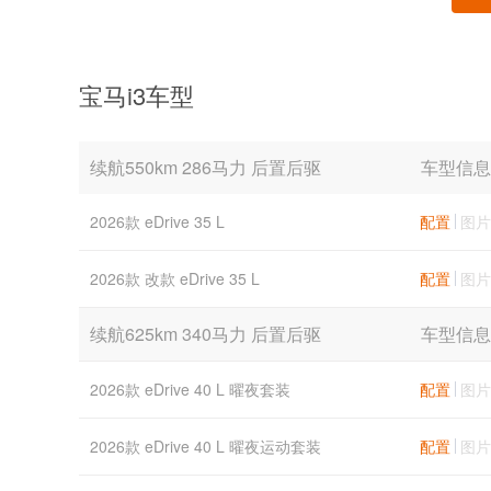
宝马i3车型
续航550km 286马力 后置后驱
车型信息
2026款 eDrive 35 L
配置
图片
2026款 改款 eDrive 35 L
配置
图片
续航625km 340马力 后置后驱
车型信息
2026款 eDrive 40 L 曜夜套装
配置
图片
2026款 eDrive 40 L 曜夜运动套装
配置
图片