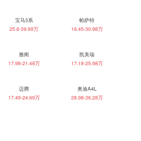
宝马3系
帕萨特
25.8-39.99万
16.45-30.98万
雅阁
凯美瑞
17.98-21.48万
17.18-25.98万
迈腾
奥迪A4L
17.49-24.69万
28.98-36.28万