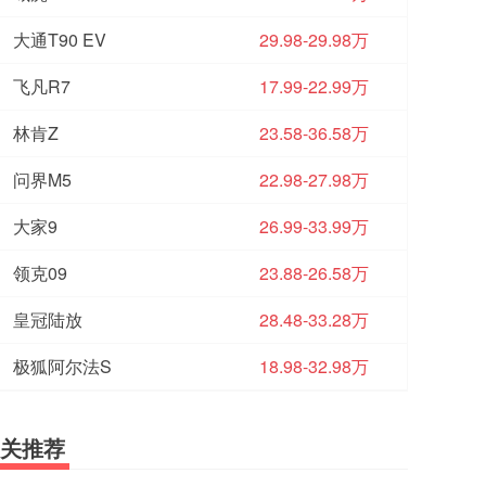
大通T90 EV
29.98-29.98万
飞凡R7
17.99-22.99万
林肯Z
23.58-36.58万
问界M5
22.98-27.98万
大家9
26.99-33.99万
领克09
23.88-26.58万
皇冠陆放
28.48-33.28万
极狐阿尔法S
18.98-32.98万
关推荐