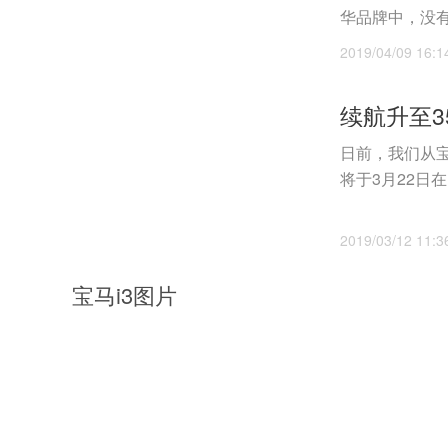
华品牌中，没有第
2019/04/09 16:1
日前，我们从宝
2019/03/12 11:3
宝马i3图片