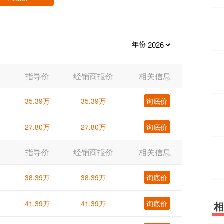
年份
指导价
经销商报价
相关信息
35.39万
35.39万
询底价
27.80万
27.80万
询底价
指导价
经销商报价
相关信息
38.39万
38.39万
询底价
41.39万
41.39万
询底价
相