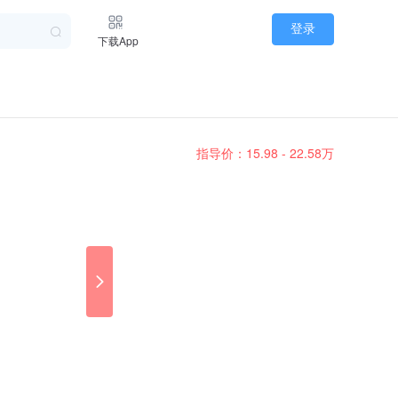
登录
下载App
指导价：15.98 - 22.58万