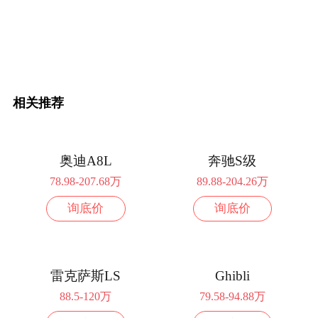
相关推荐
奥迪A8L
奔驰S级
78.98-207.68万
89.88-204.26万
询底价
询底价
雷克萨斯LS
Ghibli
88.5-120万
79.58-94.88万