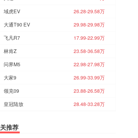
域虎EV
26.28-29.58万
大通T90 EV
29.98-29.98万
飞凡R7
17.99-22.99万
林肯Z
23.58-36.58万
问界M5
22.98-27.98万
大家9
26.99-33.99万
领克09
23.88-26.58万
皇冠陆放
28.48-33.28万
关推荐