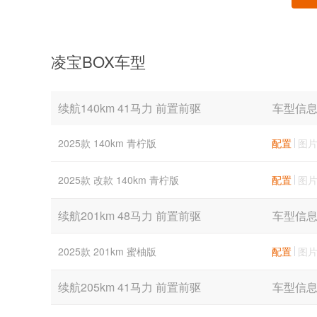
凌宝BOX车型
续航140km 41马力 前置前驱
车型信
2025款 140km 青柠版
配置
图
2025款 改款 140km 青柠版
配置
图
续航201km 48马力 前置前驱
车型信
2025款 201km 蜜柚版
配置
图
续航205km 41马力 前置前驱
车型信