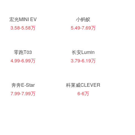
宏光MINI EV
小蚂蚁
3.58-5.58万
5.49-7.69万
零跑T03
长安Lumin
4.99-6.99万
3.79-6.19万
奔奔E-Star
科莱威CLEVER
7.99-7.99万
6-6万