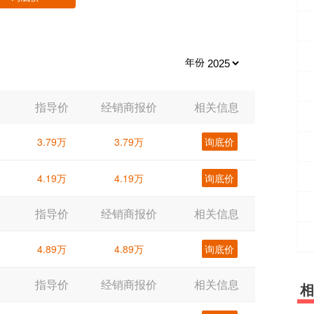
年份
息
指导价
经销商报价
相关信息
片
3.79万
3.79万
询底价
片
4.19万
4.19万
询底价
息
指导价
经销商报价
相关信息
片
4.89万
4.89万
询底价
息
指导价
经销商报价
相关信息
相