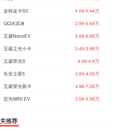
金杯金卡S3
4.59-5.44万
QQ冰淇淋
2.99-5.69万
五菱NanoEV
5.68-6.68万
五菱之光小卡
3.49-3.99万
五菱荣光S
4.09-4.8万
长安之星5
3.89-4.09万
五菱荣光新卡
4.98-7.28万
宏光MINI EV
3.58-5.58万
关推荐