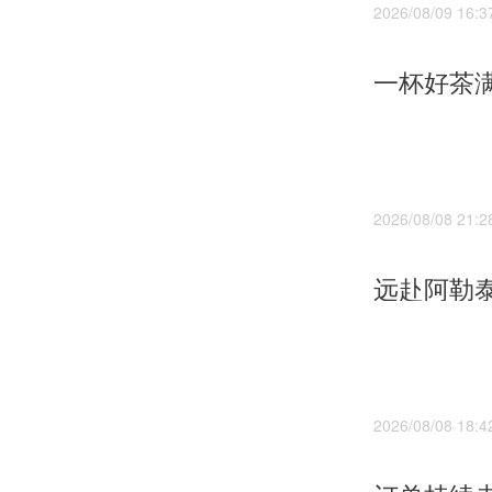
2026/08/09 16:3
2026/08/08 21:2
2026/08/08 18:4