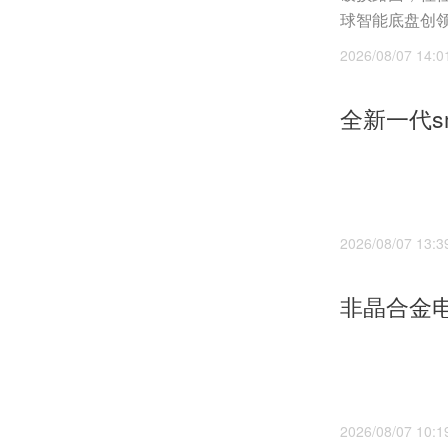
球智能底盘创领
2026/08/07 14:0
2026/08/07 13:3
2026/08/07 10:1