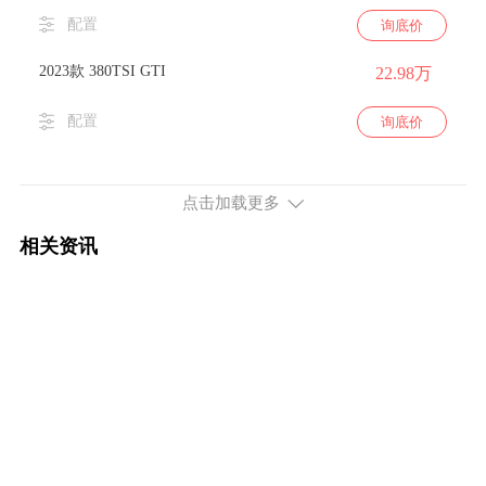
配置
询底价
2023款 380TSI GTI
22.98万
配置
询底价
点击加载更多
相关资讯