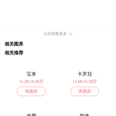
点击加载更多
相关图库
相关推荐
宝来
卡罗拉
11.29-14.39万
11.68-15.58万
询底价
询底价
速腾
朗逸