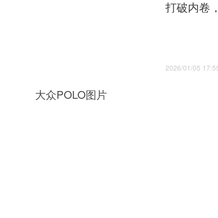
2026/01/05 17:5
大众POLO图片