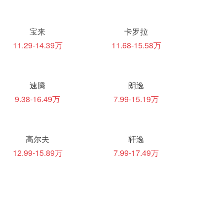
宝来
卡罗拉
11.29-14.39万
11.68-15.58万
速腾
朗逸
9.38-16.49万
7.99-15.19万
高尔夫
轩逸
12.99-15.89万
7.99-17.49万