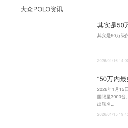
大众POLO资讯
其实是50万级的
2026/01/16 14:0
2026年1月
国限量3000
出联名...
2026/01/15 19:4