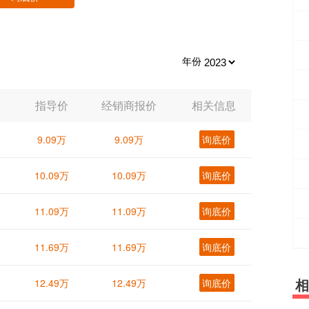
年份
指导价
经销商报价
相关信息
9.09万
9.09万
询底价
10.09万
10.09万
询底价
11.09万
11.09万
询底价
11.69万
11.69万
询底价
相
12.49万
12.49万
询底价