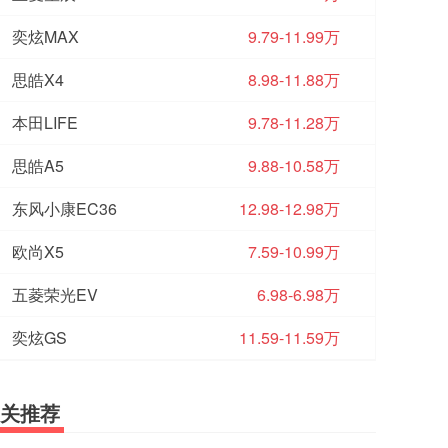
奕炫MAX
9.79-11.99万
思皓X4
8.98-11.88万
本田LIFE
9.78-11.28万
思皓A5
9.88-10.58万
东风小康EC36
12.98-12.98万
欧尚X5
7.59-10.99万
五菱荣光EV
6.98-6.98万
奕炫GS
11.59-11.59万
关推荐