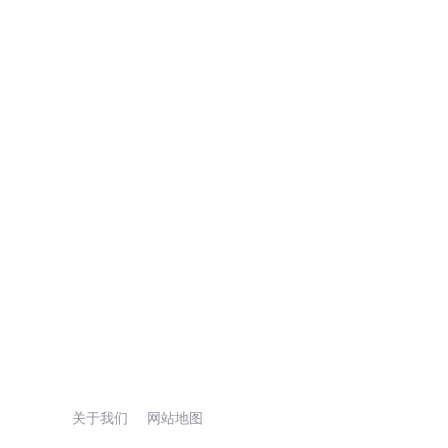
关于我们
网站地图