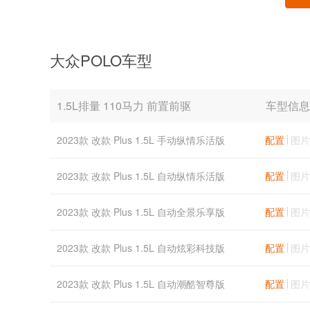
大众POLO车型
1.5L排量 110马力 前置前驱
车型信息
2023款 改款 Plus 1.5L 手动纵情乐活版
配置
图片
2023款 改款 Plus 1.5L 自动纵情乐活版
配置
图片
2023款 改款 Plus 1.5L 自动全景乐享版
配置
图片
2023款 改款 Plus 1.5L 自动炫彩科技版
配置
图片
2023款 改款 Plus 1.5L 自动潮酷智尊版
配置
图片