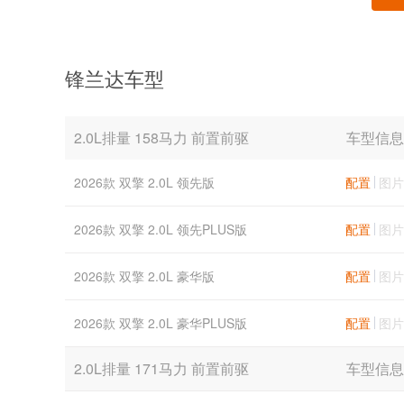
锋兰达车型
2.0L排量 158马力 前置前驱
车型信息
2026款 双擎 2.0L 领先版
配置
图片
2026款 双擎 2.0L 领先PLUS版
配置
图片
2026款 双擎 2.0L 豪华版
配置
图片
2026款 双擎 2.0L 豪华PLUS版
配置
图片
2.0L排量 171马力 前置前驱
车型信息