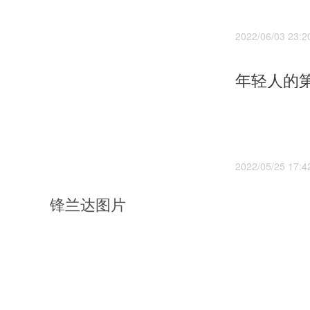
2022/06/03 23:2
2022/05/25 17:4
锋兰达图片