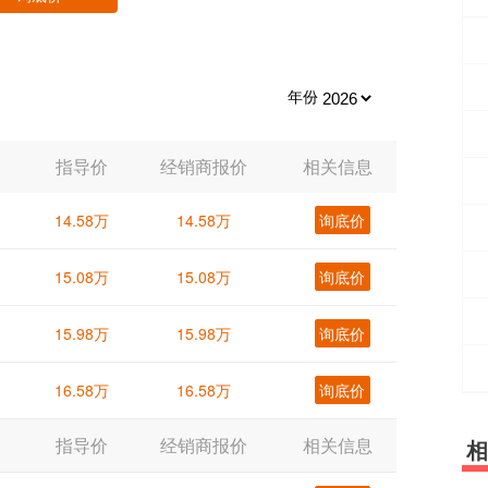
年份
指导价
经销商报价
相关信息
14.58万
14.58万
询底价
15.08万
15.08万
询底价
15.98万
15.98万
询底价
16.58万
16.58万
询底价
指导价
经销商报价
相关信息
相