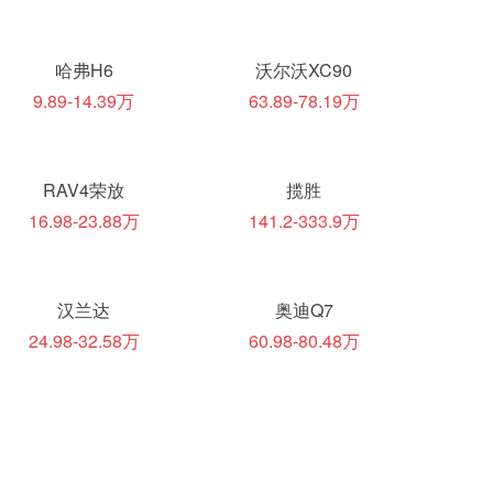
哈弗H6
沃尔沃XC90
9.89-14.39万
63.89-78.19万
RAV4荣放
揽胜
16.98-23.88万
141.2-333.9万
汉兰达
奥迪Q7
24.98-32.58万
60.98-80.48万