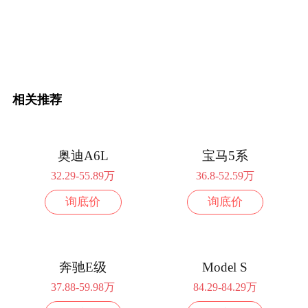
相关推荐
奥迪A6L
宝马5系
32.29-55.89万
36.8-52.59万
询底价
询底价
奔驰E级
Model S
37.88-59.98万
84.29-84.29万