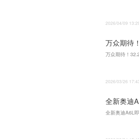
2026/04/09 13:2
万众期待！32
2026/03/26 17:4
全新奥迪A6L