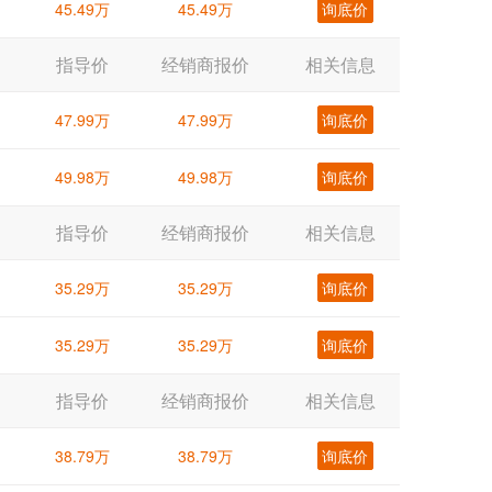
45.49万
45.49万
询底价
指导价
经销商报价
相关信息
47.99万
47.99万
询底价
49.98万
49.98万
询底价
指导价
经销商报价
相关信息
35.29万
35.29万
询底价
35.29万
35.29万
询底价
指导价
经销商报价
相关信息
38.79万
38.79万
询底价