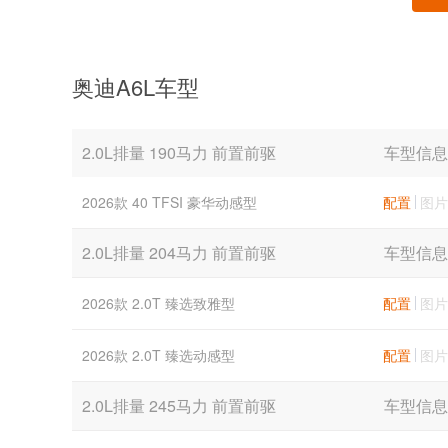
奥迪A6L车型
2.0L排量 190马力 前置前驱
车型信息
2026款 40 TFSI 豪华动感型
配置
图片
2.0L排量 204马力 前置前驱
车型信息
2026款 2.0T 臻选致雅型
配置
图片
2026款 2.0T 臻选动感型
配置
图片
2.0L排量 245马力 前置前驱
车型信息