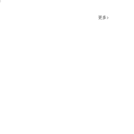
3
更多>