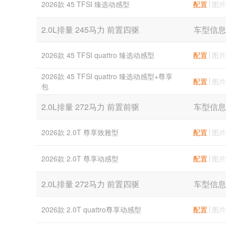
2026款 45 TFSI 臻选动感型
配置
图片
2.0L排量 245马力 前置四驱
车型信息
2026款 45 TFSI quattro 臻选动感型
配置
图片
2026款 45 TFSI quattro 臻选动感型+尊享
配置
图片
包
2.0L排量 272马力 前置前驱
车型信息
2026款 2.0T 尊享致雅型
配置
图片
2026款 2.0T 尊享动感型
配置
图片
2.0L排量 272马力 前置四驱
车型信息
2026款 2.0T quattro尊享动感型
配置
图片