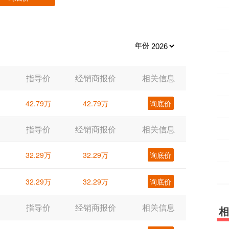
年份
指导价
经销商报价
相关信息
42.79万
42.79万
询底价
指导价
经销商报价
相关信息
32.29万
32.29万
询底价
32.29万
32.29万
询底价
指导价
经销商报价
相关信息
相