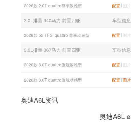
2026款 2.0T quattro尊享致雅型
配置
图片
3.0L排量 340马力 前置四驱
车型信息
2026款 55 TFSI quattro 尊享动感型
配置
图片
3.0L排量 367马力 前置四驱
车型信息
2026款 3.0T quattro旗舰致雅型
配置
图片
2026款 3.0T quattro旗舰动感型
配置
图片
奥迪A6L资讯