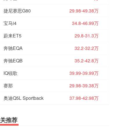
捷尼赛思G80
29.98-49.38万
宝马i4
34.8-46.99万
蔚来ET5
29.8-31.3万
奔驰EQA
32.2-32.2万
奔驰EQB
35.2-42.8万
IQ锐歌
39.99-39.99万
赛那
29.98-39.38万
奥迪Q5L Sportback
37.98-42.98万
关推荐