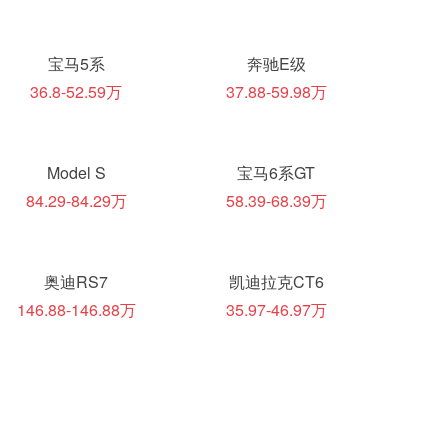
宝马5系
奔驰E级
36.8-52.59万
37.88-59.98万
Model S
宝马6系GT
84.29-84.29万
58.39-68.39万
奥迪RS7
凯迪拉克CT6
146.88-146.88万
35.97-46.97万