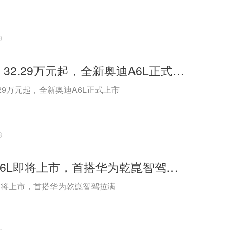
9
万众期待！32.29万元起，全新奥迪A6L正式上市
.29万元起，全新奥迪A6L正式上市
3
全新奥迪A6L即将上市，首搭华为乾崑智驾拉满
即将上市，首搭华为乾崑智驾拉满