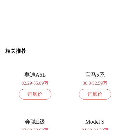
相关推荐
奥迪A6L
宝马5系
32.29-55.89万
36.8-52.59万
询底价
询底价
奔驰E级
Model S