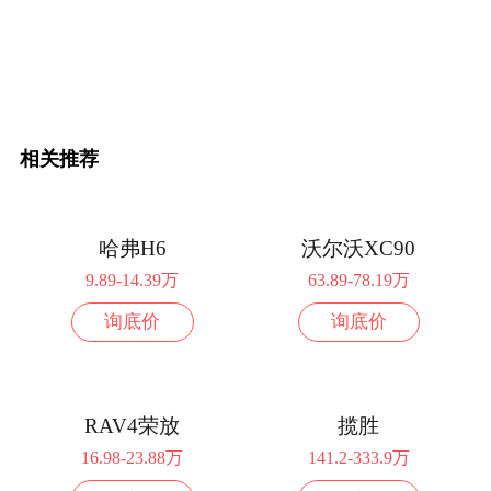
相关推荐
哈弗H6
沃尔沃XC90
9.89-14.39万
63.89-78.19万
询底价
询底价
RAV4荣放
揽胜
16.98-23.88万
141.2-333.9万