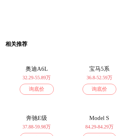
相关推荐
奥迪A6L
宝马5系
32.29-55.89万
36.8-52.59万
询底价
询底价
奔驰E级
Model S
37.88-59.98万
84.29-84.29万