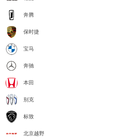
奔腾
保时捷
宝马
奔驰
本田
别克
标致
北京越野