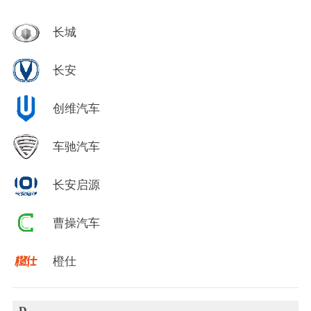
长城
长安
创维汽车
车驰汽车
长安启源
曹操汽车
橙仕
D