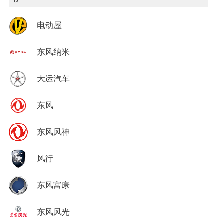
电动屋
东风纳米
大运汽车
东风
东风风神
风行
东风富康
东风风光