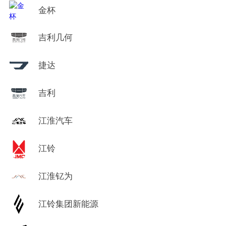
金杯
吉利几何
捷达
吉利
江淮汽车
江铃
江淮钇为
江铃集团新能源