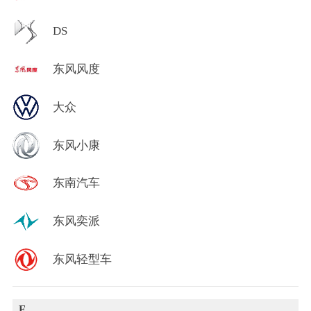
DS
东风风度
大众
东风小康
东南汽车
东风奕派
东风轻型车
F