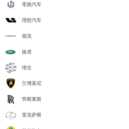
零跑汽车
理想汽车
领克
路虎
理念
兰博基尼
劳斯莱斯
雷克萨斯