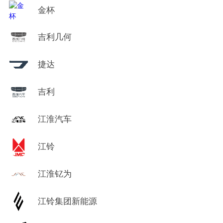
金杯
吉利几何
捷达
吉利
江淮汽车
江铃
江淮钇为
江铃集团新能源