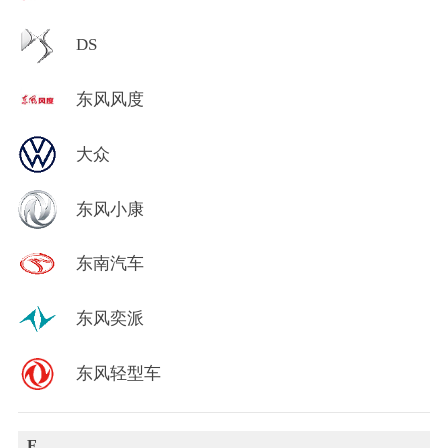
DS
东风风度
大众
东风小康
东南汽车
东风奕派
东风轻型车
F