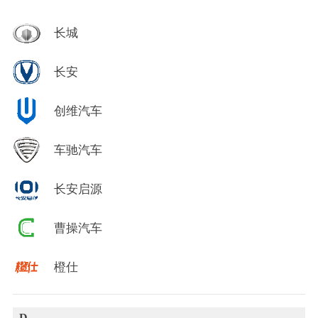
长城
长安
创维汽车
车驰汽车
长安启源
曹操汽车
橙仕
D