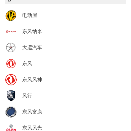
电动屋
东风纳米
大运汽车
东风
东风风神
风行
东风富康
东风风光