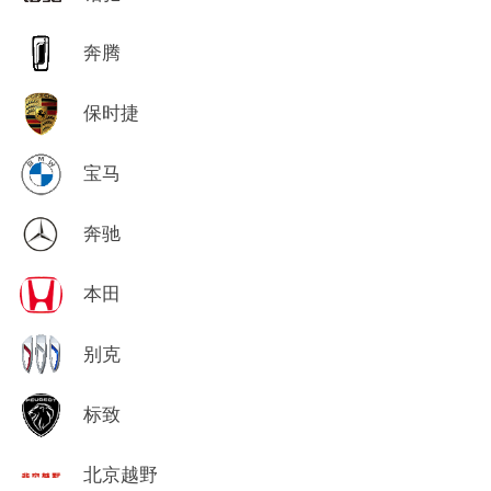
奔腾
保时捷
宝马
奔驰
本田
别克
标致
北京越野