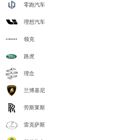
零跑汽车
理想汽车
领克
路虎
理念
兰博基尼
劳斯莱斯
雷克萨斯