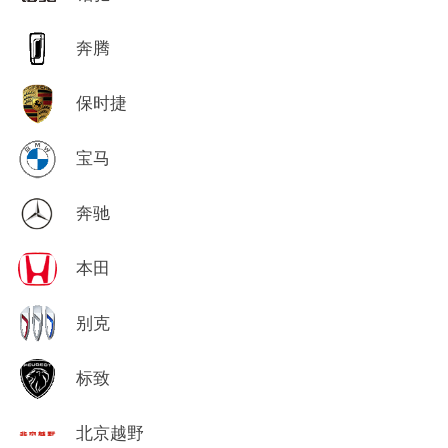
奔腾
保时捷
宝马
奔驰
本田
别克
标致
北京越野