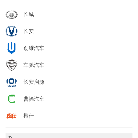
长城
长安
创维汽车
车驰汽车
长安启源
曹操汽车
橙仕
D