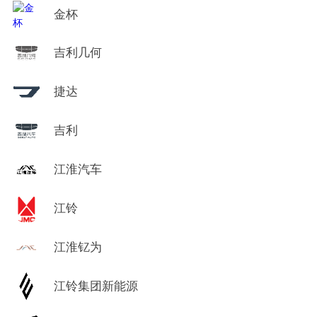
金杯
吉利几何
捷达
吉利
江淮汽车
江铃
江淮钇为
江铃集团新能源