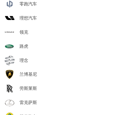
零跑汽车
理想汽车
领克
路虎
理念
兰博基尼
劳斯莱斯
雷克萨斯