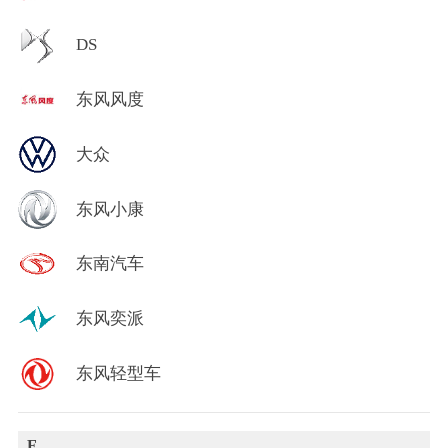
DS
东风风度
大众
东风小康
东南汽车
东风奕派
东风轻型车
F