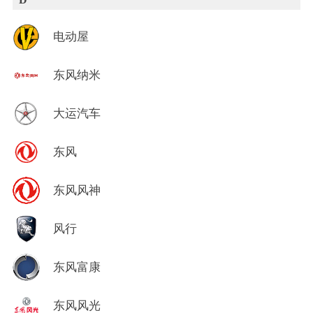
电动屋
东风纳米
大运汽车
东风
东风风神
风行
东风富康
东风风光