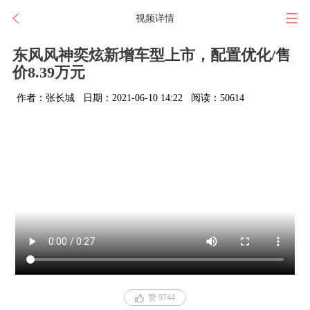
视频详情
东风风神奕炫新增车型上市，配置优化/售
价8.39万元
作者：张长城
日期：2021-06-10 14:22
阅读：50614
赞 9744