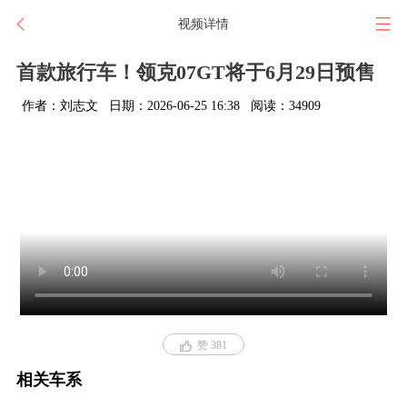
视频详情
首款旅行车！领克07GT将于6月29日预售
作者：刘志文
日期：2026-06-25 16:38
阅读：34909
赞 381
相关车系