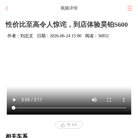
视频详情
性价比至高令人惊诧，到店体验昊铂S600
作者：刘志文
日期：2026-06-24 15:00
阅读：36852
赞 404
相关车系