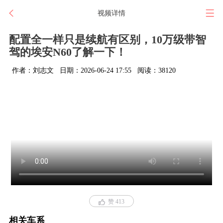
视频详情
配置全一样只是续航有区别，10万级带智
驾的埃安N60了解一下！
作者：刘志文
日期：2026-06-24 17:55
阅读：38120
赞 413
相关车系