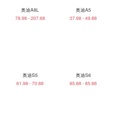
奥迪A8L
奥迪A5
78.98 - 207.68
37.98 - 49.88
奥迪S5
奥迪S6
61.98 - 70.88
85.88 - 85.88