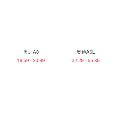
奥迪A3
奥迪A6L
16.59 - 20.99
32.29 - 55.89