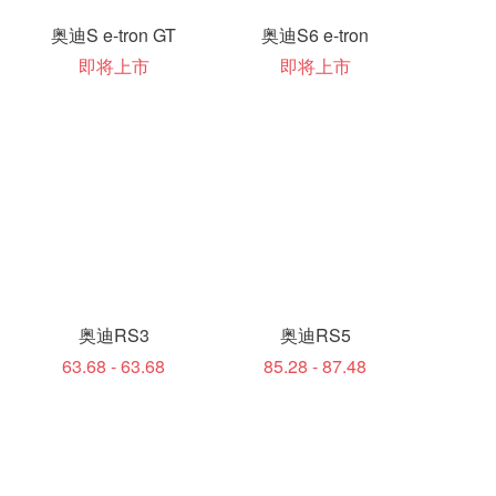
奥迪S e-tron GT
奥迪S6 e-tron
即将上市
即将上市
奥迪RS3
奥迪RS5
63.68 - 63.68
85.28 - 87.48