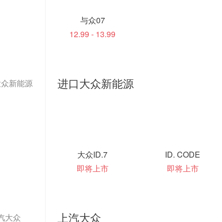
与众07
12.99 - 13.99
进口大众新能源
大众新能源
大众ID.7
ID. CODE
即将上市
即将上市
上汽大众
汽大众