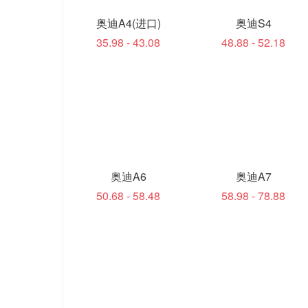
奥迪A4(进口)
奥迪S4
35.98 - 43.08
48.88 - 52.18
奥迪A6
奥迪A7
50.68 - 58.48
58.98 - 78.88