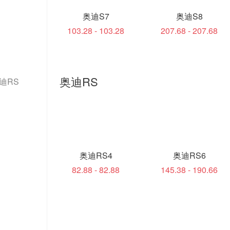
奥迪S7
奥迪S8
103.28 - 103.28
207.68 - 207.68
奥迪RS
迪RS
奥迪RS4
奥迪RS6
82.88 - 82.88
145.38 - 190.66