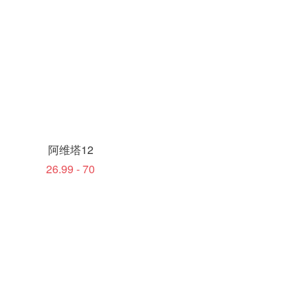
阿维塔12
26.99 - 70