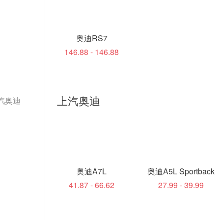
奥迪RS7
146.88 - 146.88
上汽奥迪
汽奥迪
奥迪A7L
奥迪A5L Sportback
41.87 - 66.62
27.99 - 39.99