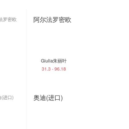
阿尔法罗密欧
法罗密欧
Giulia朱丽叶
31.3 - 96.18
奥迪(进口)
(进口)