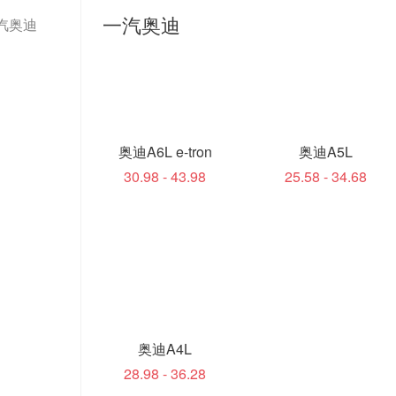
一汽奥迪
汽奥迪
奥迪A6L e-tron
奥迪A5L
30.98 - 43.98
25.58 - 34.68
奥迪A4L
28.98 - 36.28