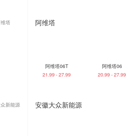
阿维塔
阿维塔
阿维塔06T
阿维塔06
21.99 - 27.99
20.99 - 27.99
安徽大众新能源
大众新能源